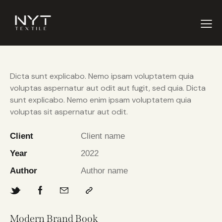
Dicta sunt explicabo. Nemo ipsam voluptatem quia
voluptas aspernatur aut odit aut fugit, sed quia. Dicta
sunt explicabo. Nemo enim ipsam voluptatem quia
voluptas sit aspernatur aut odit.
Client
Client name
Year
2022
Author
Author name
Modern Brand Book