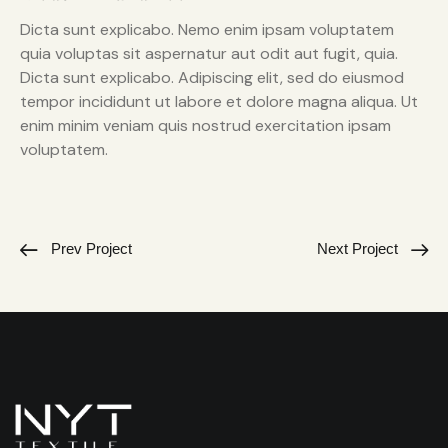
Dicta sunt explicabo. Nemo enim ipsam voluptatem
quia voluptas sit aspernatur aut odit aut fugit, quia.
Dicta sunt explicabo. Adipiscing elit, sed do eiusmod
tempor incididunt ut labore et dolore magna aliqua. Ut
enim minim veniam quis nostrud exercitation ipsam
voluptatem.
Prev Project
Next Project