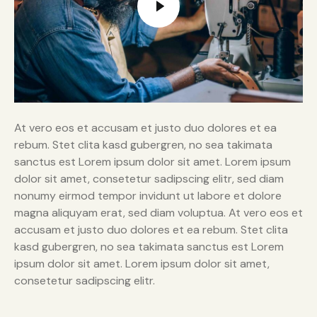
At vero eos et accusam et justo duo dolores et ea
rebum. Stet clita kasd gubergren, no sea takimata
sanctus est Lorem ipsum dolor sit amet. Lorem ipsum
dolor sit amet, consetetur sadipscing elitr, sed diam
nonumy eirmod tempor invidunt ut labore et dolore
magna aliquyam erat, sed diam voluptua. At vero eos et
accusam et justo duo dolores et ea rebum. Stet clita
kasd gubergren, no sea takimata sanctus est Lorem
ipsum dolor sit amet. Lorem ipsum dolor sit amet,
consetetur sadipscing elitr.